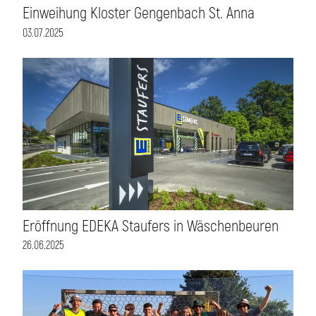
Einweihung Kloster Gengenbach St. Anna
03.07.2025
Eröffnung EDEKA Staufers in Wäschenbeuren
26.06.2025