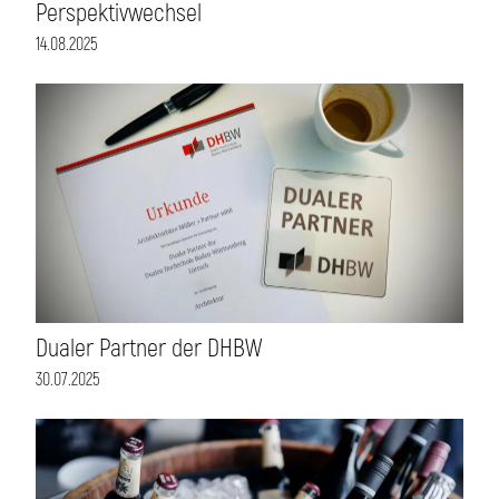
Perspektivwechsel
14.08.2025
Dualer Partner der DHBW
30.07.2025