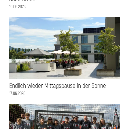
19.06.2026
Endlich wieder Mittagspause in der Sonne
17.06.2026