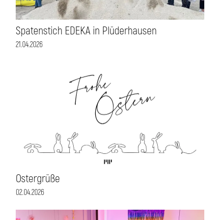
Spatenstich EDEKA in Plüderhausen
21.04.2026
Ostergrüße
02.04.2026