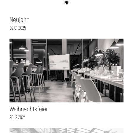
Neujahr
02.01.2025
Weihnachtsfeier
20.12.2024