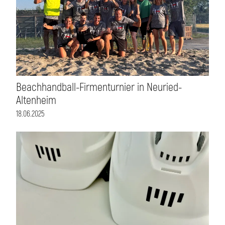
Beachhandball-Firmenturnier in Neuried-
Altenheim
18.06.2025