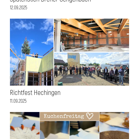
12.09.2025
Richtfest Hechingen
11.09.2025