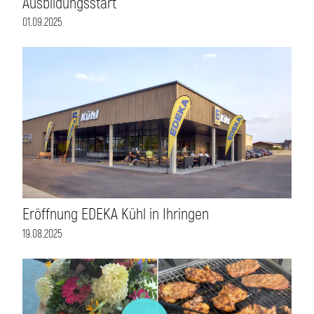
Ausbildungsstart
01.09.2025
Eröffnung EDEKA Kühl in Ihringen
19.08.2025