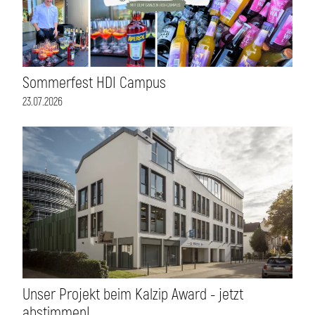
Sommerfest HDI Campus
23.07.2026
Unser Projekt beim Kalzip Award - jetzt
abstimmen!