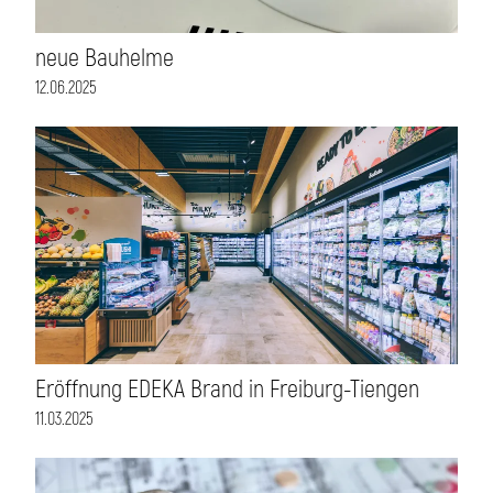
neue Bauhelme
12.06.2025
Eröffnung EDEKA Brand in Freiburg-Tiengen
11.03.2025