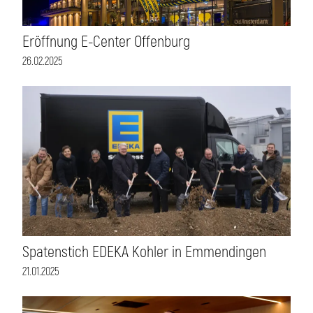
Eröffnung E-Center Offenburg
26.02.2025
Spatenstich EDEKA Kohler in Emmendingen
21.01.2025