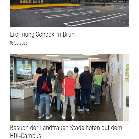
Eröffnung Scheck-In Brühl
16.09.2025
Besuch der Landfrauen Stadelhofen auf dem
HDI-Campus