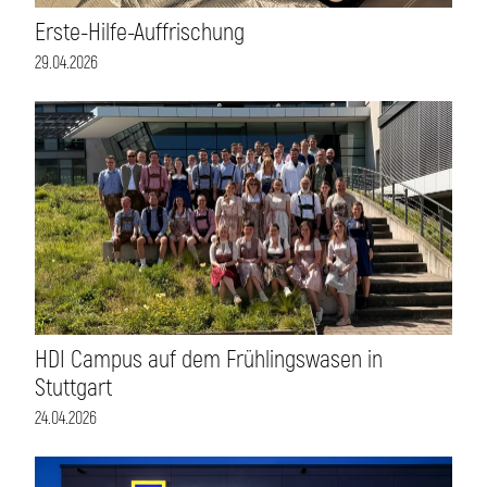
Erste-Hilfe-Auffrischung
29.04.2026
HDI Campus auf dem Frühlingswasen in
Stuttgart
24.04.2026