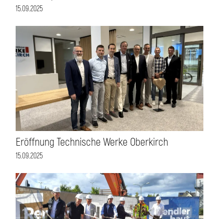
15.09.2025
Eröffnung Technische Werke Oberkirch
15.09.2025