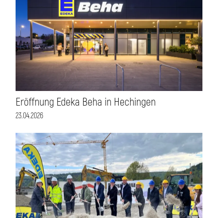
Eröffnung Edeka Beha in Hechingen
23.04.2026