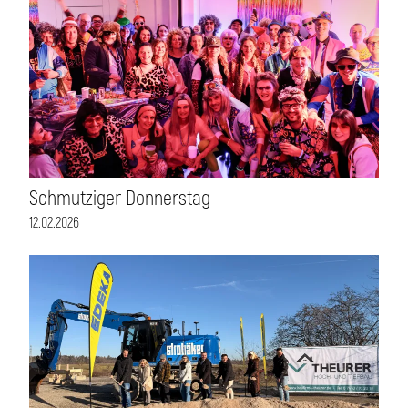
Schmutziger Donnerstag
12.02.2026