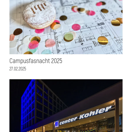
Campusfasnacht 2025
27.02.2025