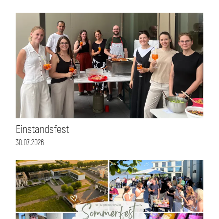
Einstandsfest
30.07.2026