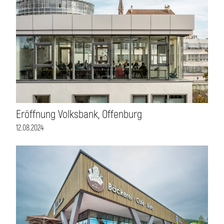
Eröffnung Volksbank, Offenburg
12.08.2024