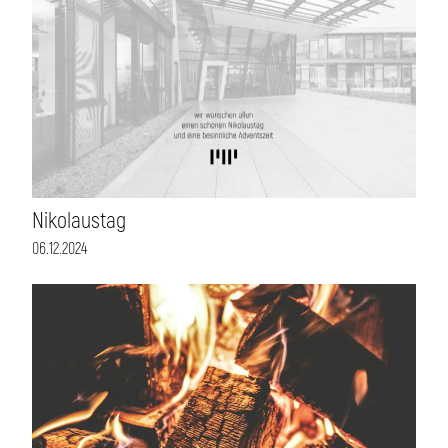
Nikolaustag
06.12.2024