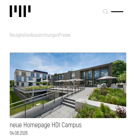
Neuigkeiten
Auszeichnungen
Presse
neue Homepage HDI Campus
04.08.2026