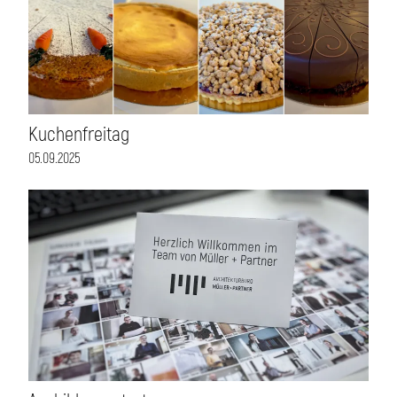
Kuchenfreitag
05.09.2025