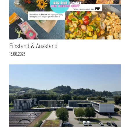
Einstand & Ausstand
15.08.2025