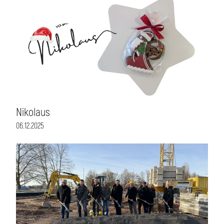
Nikolaus
06.12.2025