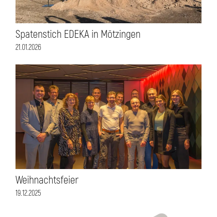
Spatenstich EDEKA in Mötzingen
21.01.2026
Weihnachtsfeier
19.12.2025