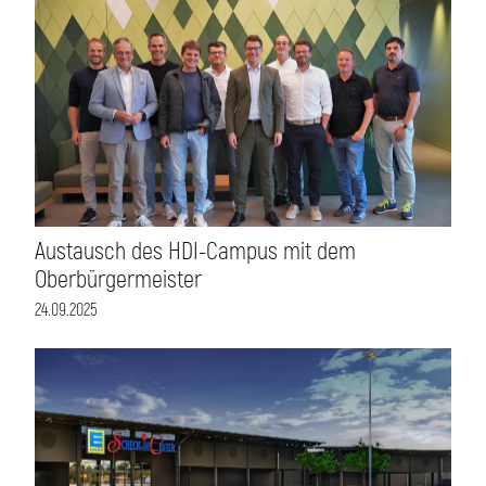
Austausch des HDI-Campus mit dem
Oberbürgermeister
24.09.2025