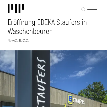
Eröffnung EDEKA Staufers in
Wäschenbeuren
News
26.06.2025