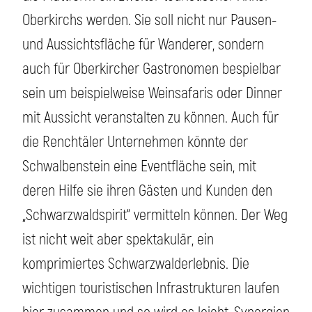
Oberkirchs werden. Sie soll nicht nur Pausen-
und Aussichtsfläche für Wanderer, sondern
auch für Oberkircher Gastronomen bespielbar
sein um beispielweise Weinsafaris oder Dinner
mit Aussicht veranstalten zu können. Auch für
die Renchtäler Unternehmen könnte der
Schwalbenstein eine Eventfläche sein, mit
deren Hilfe sie ihren Gästen und Kunden den
„Schwarzwaldspirit“ vermitteln können. Der Weg
ist nicht weit aber spektakulär, ein
komprimiertes Schwarzwalderlebnis. Die
wichtigen touristischen Infrastrukturen laufen