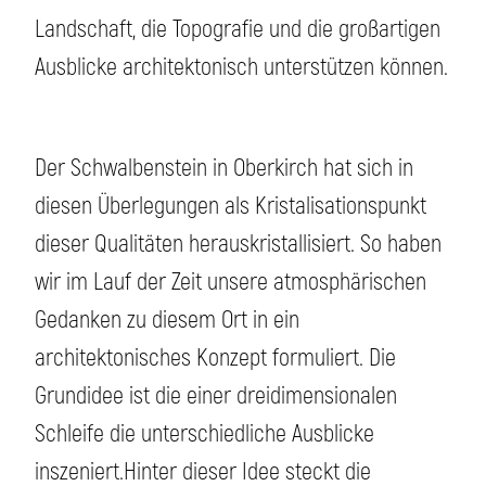
Landschaft, die Topografie und die großartigen
Ausblicke architektonisch unterstützen können.
Der Schwalbenstein in Oberkirch hat sich in
diesen Überlegungen als Kristalisationspunkt
dieser Qualitäten herauskristallisiert. So haben
wir im Lauf der Zeit unsere atmosphärischen
Gedanken zu diesem Ort in ein
architektonisches Konzept formuliert. Die
Grundidee ist die einer dreidimensionalen
Schleife die unterschiedliche Ausblicke
inszeniert.Hinter dieser Idee steckt die