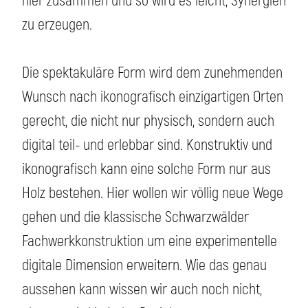
hier zusammen und so wird es leicht, Synergien
zu erzeugen.
Die spektakuläre Form wird dem zunehmenden
Wunsch nach ikonografisch einzigartigen Orten
gerecht, die nicht nur physisch, sondern auch
digital teil- und erlebbar sind. Konstruktiv und
ikonografisch kann eine solche Form nur aus
Holz bestehen. Hier wollen wir völlig neue Wege
gehen und die klassische Schwarzwälder
Fachwerkkonstruktion um eine experimentelle
digitale Dimension erweitern. Wie das genau
aussehen kann wissen wir auch noch nicht,