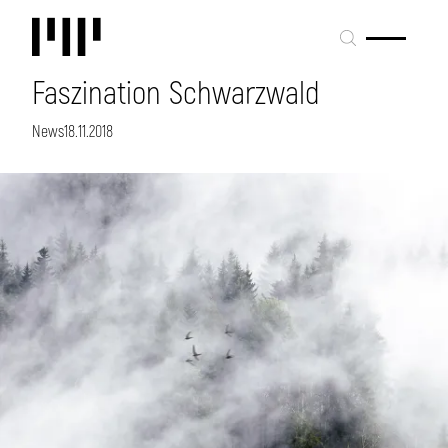
Faszination Schwarzwald
News
18.11.2018