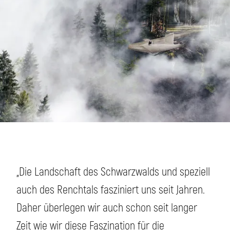
„Die Landschaft des Schwarzwalds und speziell
auch des Renchtals fasziniert uns seit Jahren.
Daher überlegen wir auch schon seit langer
Zeit wie wir diese Faszination für die