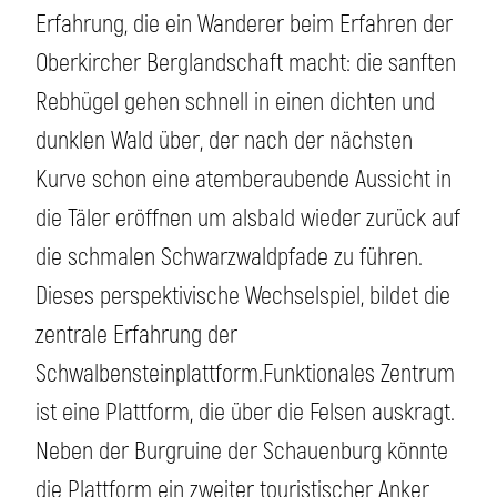
Erfahrung, die ein Wanderer beim Erfahren der
Oberkircher Berglandschaft macht: die sanften
Rebhügel gehen schnell in einen dichten und
dunklen Wald über, der nach der nächsten
Kurve schon eine atemberaubende Aussicht in
die Täler eröffnen um alsbald wieder zurück auf
die schmalen Schwarzwaldpfade zu führen.
Dieses perspektivische Wechselspiel, bildet die
zentrale Erfahrung der
Schwalbensteinplattform.Funktionales Zentrum
ist eine Plattform, die über die Felsen auskragt.
Neben der Burgruine der Schauenburg könnte
die Plattform ein zweiter touristischer Anker