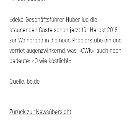
Edeka-Geschäftsführer Huber lud die
staunenden Gäste schon jetzt für Herbst 2018
zur Weinprobe in die neue Probierstube ein und
verriet augenzwinkernd, was »OWK« auch noch
bedeute: »O wie köstlich!«
Quelle: bo.de
Zurück zur Newsübersicht