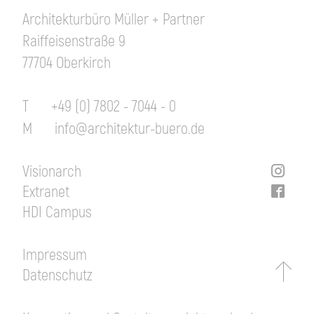
Architekturbüro Müller + Partner
Raiffeisenstraße 9
77704 Oberkirch
T
+49 (0) 7802 - 7044 - 0
M
info@architektur-buero.de
Visionarch
Extranet
HDI Campus
Impressum
Datenschutz