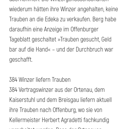
wiederum hätten ihre Winzer angehalten, keine
Trauben an die Edeka zu verkaufen. Berg habe
daraufhin eine Anzeige im Offenburger
Tageblatt geschaltet »Trauben gesucht, Geld
bar auf die Hand« – und der Durchbruch war
geschafft.
384 Winzer liefern Trauben
384 Vertragswinzer aus der Ortenau, dem
Kaiserstuhl und dem Breisgau liefern aktuell
ihre Trauben nach Offenburg, wo sie von
Kellermeister Herbert Agradetti fachkundig