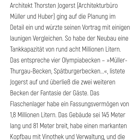
Architekt Thorsten Jogerst (Architekturbüro
Müller und Huber) ging auf die Planung im
Detail ein und würzte seinen Vortrag mit einigen
launigen Vergleichen. So habe der Neubau eine
Tankkapazität von rund acht Millionen Litern.
Das entspreche vier Olympiabecken – »Müller-
Thurgau-Becken, Spätburgerbecken...«, listete
Jogerst auf und überließ die zwei weiteren
Becken der Fantasie der Gäste. Das
Flaschenlager habe ein Fassungsvermögen von
1,8 Millionen Litern. Das Gebäude sei 145 Meter
lang und 81 Meter breit, habe einen markanten
Kopfbau mit Vinothek und Verwaltung, und die