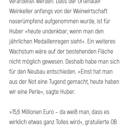
verarbeitet werden. Dass der Ortenauer
Weinkeller anfangs von der Weinwirtschaft
naserümpfend aufgenommen wurde, ist für
Huber »heute undenkbar, wenn man den
jährlichen Medaillenregen sieht«. Ein weiteres
Wachstum wäre auf der bestehenden Fläche
nicht möglich gewesen. Deshalb habe man sich
für den Neubau entschieden. »Einst hat man
aus der Not eine Tugend gemacht, heute haben
wir eine Perle«, sagte Huber.
»15,6 Millionen Euro – da weiß man, dass es
wirklich etwas ganz Tolles wird«, gratulierte OB