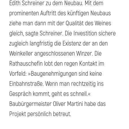
Edith Schreiner zu dem Neubau. Mit dem
prominenten Auftritt des künftigen Neubaus
ziehe man dann mit der Qualität des Weines
gleich, sagte Schreiner. Die Investition sichere
zugleich langfristig die Existenz der an den
Weinkeller angeschlossenen Winzer. Die
Rathauschefin lobt den regen Kontakt im
Vorfeld: »Baugenehmigungen sind keine
Einbahnstraße. Wenn man rechtzeitig ins
Gespräch kommt, geht es schnell.«
Baubürgermeister Oliver Martini habe das
Projekt persönlich betreut.