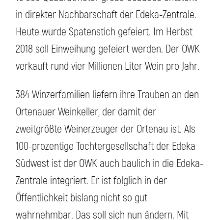
in direkter Nachbarschaft der Edeka-Zentrale.
Heute wurde Spatenstich gefeiert. Im Herbst
2018 soll Einweihung gefeiert werden. Der OWK
verkauft rund vier Millionen Liter Wein pro Jahr.
384 Winzerfamilien liefern ihre Trauben an den
Ortenauer Weinkeller, der damit der
zweitgrößte Weinerzeuger der Ortenau ist. Als
100-prozentige Tochtergesellschaft der Edeka
Südwest ist der OWK auch baulich in die Edeka-
Zentrale integriert. Er ist folglich in der
Öffentlichkeit bislang nicht so gut
wahrnehmbar. Das soll sich nun ändern. Mit