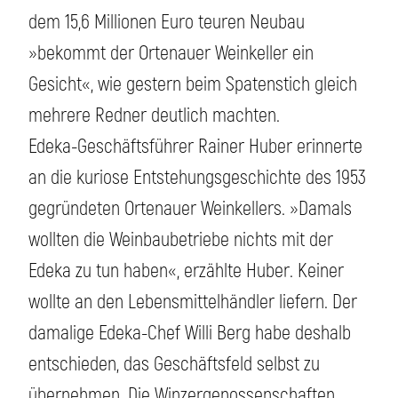
dem 15,6 Millionen Euro teuren Neubau
»bekommt der Ortenauer Weinkeller ein
Gesicht«, wie gestern beim Spatenstich gleich
mehrere Redner deutlich machten.
Edeka-Geschäftsführer Rainer Huber erinnerte
an die kuriose Entstehungsgeschichte des 1953
gegründeten Ortenauer Weinkellers. »Damals
wollten die Weinbaubetriebe nichts mit der
Edeka zu tun haben«, erzählte Huber. Keiner
wollte an den Lebensmittelhändler liefern. Der
damalige Edeka-Chef Willi Berg habe deshalb
entschieden, das Geschäftsfeld selbst zu
übernehmen. Die Winzergenossenschaften