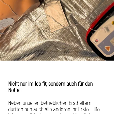
Nicht nur im Job fit, sondern auch für den
Notfall
Neben unseren betrieblichen Ersthelfern
durften nun auch alle anderen ihr Erste-Hilfe-