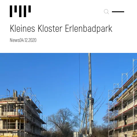
Kleines Kloster Erlenbadpark
News
04.12.2020