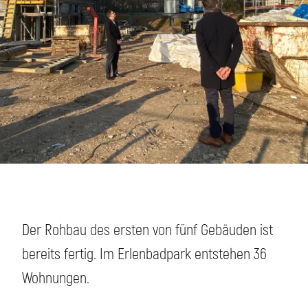
Der Rohbau des ersten von fünf Gebäuden ist
bereits fertig. Im Erlenbadpark entstehen 36
Wohnungen.