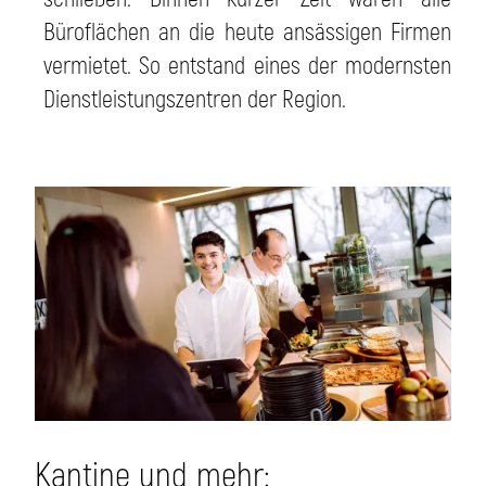
Büroflächen an die heute ansässigen Firmen
vermietet. So entstand eines der modernsten
Dienstleistungszentren der Region.
Kantine und mehr: