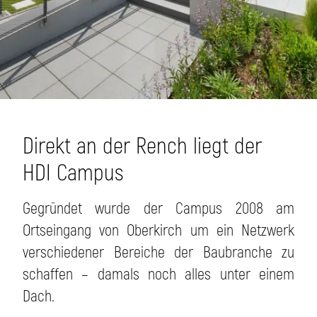
Direkt an der Rench liegt der
HDI Campus
Gegründet wurde der Campus 2008 am
Ortseingang von Oberkirch um ein Netzwerk
verschiedener Bereiche der Baubranche zu
schaffen – damals noch alles unter einem
Dach.