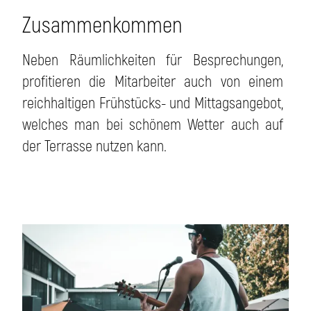
Zusammenkommen
Neben Räumlichkeiten für Besprechungen,
profitieren die Mitarbeiter auch von einem
reichhaltigen Frühstücks- und Mittagsangebot,
welches man bei schönem Wetter auch auf
der Terrasse nutzen kann.