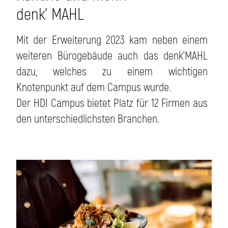
denk' MAHL
Mit der Erweiterung 2023 kam neben einem
weiteren Bürogebäude auch das denk’MAHL
dazu, welches zu einem wichtigen
Knotenpunkt auf dem Campus wurde.
Der HDI Campus bietet Platz für 12 Firmen aus
den unterschiedlichsten Branchen.