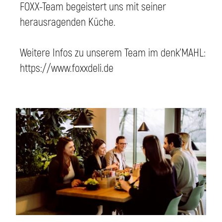
FOXX-Team begeistert uns mit seiner
herausragenden Küche.
Weitere Infos zu unserem Team im denk'MAHL:
https://www.foxxdeli.de