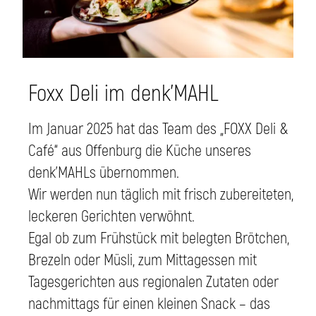
Foxx Deli im denk'MAHL
Im Januar 2025 hat das Team des „FOXX Deli &
Café“ aus Offenburg die Küche unseres
denk’MAHLs übernommen.
Wir werden nun täglich mit frisch zubereiteten,
leckeren Gerichten verwöhnt.
Egal ob zum Frühstück mit belegten Brötchen,
Brezeln oder Müsli, zum Mittagessen mit
Tagesgerichten aus regionalen Zutaten oder
nachmittags für einen kleinen Snack – das