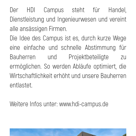
Der HDI Campus steht für Handel,
Dienstleistung und Ingenieurwesen und vereint
alle ansässigen Firmen.
Die Idee des Campus ist es, durch kurze Wege
eine einfache und schnelle Abstimmung für
Bauherren und Projektbeteiligte zu
ermöglichen. So werden Abläufe optimiert, die
Wirtschaftlichkeit erhöht und unsere Bauherren
entlastet.
Weitere Infos unter:
www.hdi-campus.de