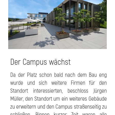
Der Campus wächst
Da der Platz schon bald nach dem Bau eng
wurde und sich weitere Firmen für den
Standort interessierten, beschloss Jürgen
Müller, den Standort um ein weiteres Gebäude
zu erweitern und den Campus straßenseitig zu
schließen. Binnen kurzer Zeit waren alle