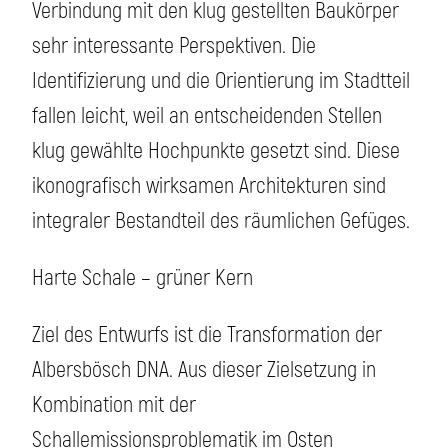
Verbindung mit den klug gestellten Baukörper
sehr interessante Perspektiven. Die
Identifizierung und die Orientierung im Stadtteil
fallen leicht, weil an entscheidenden Stellen
klug gewählte Hochpunkte gesetzt sind. Diese
ikonografisch wirksamen Architekturen sind
integraler Bestandteil des räumlichen Gefüges.
Harte Schale – grüner Kern
Ziel des Entwurfs ist die Transformation der
Albersbösch DNA. Aus dieser Zielsetzung in
Kombination mit der
Schallemissionsproblematik im Osten