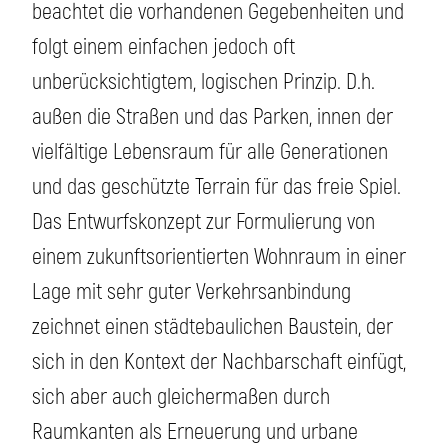
beachtet die vorhandenen Gegebenheiten und
folgt einem einfachen jedoch oft
unberücksichtigtem, logischen Prinzip. D.h.
außen die Straßen und das Parken, innen der
vielfältige Lebensraum für alle Generationen
und das geschützte Terrain für das freie Spiel.
Das Entwurfskonzept zur Formulierung von
einem zukunftsorientierten Wohnraum in einer
Lage mit sehr guter Verkehrsanbindung
zeichnet einen städtebaulichen Baustein, der
sich in den Kontext der Nachbarschaft einfügt,
sich aber auch gleichermaßen durch
Raumkanten als Erneuerung und urbane