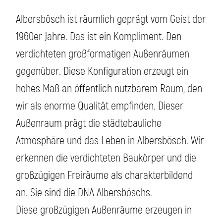
Albersbösch ist räumlich geprägt vom Geist der
1960er Jahre. Das ist ein Kompliment. Den
verdichteten großformatigen Außenräumen
gegenüber. Diese Konfiguration erzeugt ein
hohes Maß an öffentlich nutzbarem Raum, den
wir als enorme Qualität empfinden. Dieser
Außenraum prägt die städtebauliche
Atmosphäre und das Leben in Albersbösch. Wir
erkennen die verdichteten Baukörper und die
großzügigen Freiräume als charakterbildend
an. Sie sind die DNA Albersböschs.
Diese großzügigen Außenräume erzeugen in