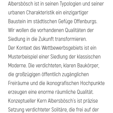
Albersbösch ist in seinen Typologien und seiner
urbanen Charakteristik ein einzigartiger
Baustein im städtischen Gefüge Offenburgs.
Wir wollen die vorhandenen Qualitäten der
Siedlung in die Zukunft transformieren.
Der Kontext des Wettbewerbsgebiets ist ein
Musterbeispiel einer Siedlung der klassischen
Moderne. Die verdichteten, klaren Baukörper,
die großzügigen öffentlich zugänglichen
Freiräume und die ikonografischen Hochpunkte
erzeugen eine enorme räumliche Qualität.
Konzeptueller Kern Albersbösch´s ist präzise
Setzung verdichteter Solitäre, die frei auf der