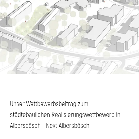
Unser Wettbewerbsbeitrag zum
städtebaulichen Realisierungswettbewerb in
Albersbösch - Next Albersbösch!