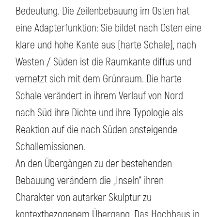
Bedeutung. Die Zeilenbebauung im Osten hat
eine Adapterfunktion: Sie bildet nach Osten eine
klare und hohe Kante aus (harte Schale), nach
Westen / Süden ist die Raumkante diffus und
vernetzt sich mit dem Grünraum. Die harte
Schale verändert in ihrem Verlauf von Nord
nach Süd ihre Dichte und ihre Typologie als
Reaktion auf die nach Süden ansteigende
Schallemissionen.
An den Übergängen zu der bestehenden
Bebauung verändern die „Inseln“ ihren
Charakter von autarker Skulptur zu
kontextbezogenem Übergang. Das Hochhaus in