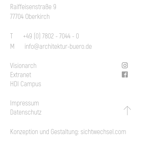
Raiffeisenstraße 9
77704 Oberkirch
T
+49 (0) 7802 - 7044 - 0
M
info@architektur-buero.de
Visionarch
Extranet
HDI Campus
Impressum
Datenschutz
Konzeption und Gestaltung:
sichtwechsel.com