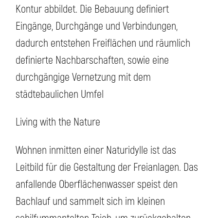
Kontur abbildet. Die Bebauung definiert
Eingänge, Durchgänge und Verbindungen,
dadurch entstehen Freiflächen und räumlich
definierte Nachbarschaften, sowie eine
durchgängige Vernetzung mit dem
städtebaulichen Umfel
Living with the Nature
Wohnen inmitten einer Naturidylle ist das
Leitbild für die Gestaltung der Freianlagen. Das
anfallende Oberflächenwasser speist den
Bachlauf und sammelt sich im kleinen