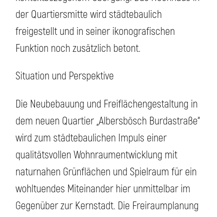
der Quartiersmitte wird städtebaulich
freigestellt und in seiner ikonografischen
Funktion noch zusätzlich betont.
Situation und Perspektive
Die Neubebauung und Freiflächengestaltung in
dem neuen Quartier „Albersbösch Burdastraße“
wird zum städtebaulichen Impuls einer
qualitätsvollen Wohnraumentwicklung mit
naturnahen Grünflächen und Spielraum für ein
wohltuendes Miteinander hier unmittelbar im
Gegenüber zur Kernstadt. Die Freiraumplanung