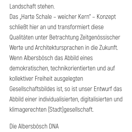
Landschaft stehen.
Das „Harte Schale – weicher Kern“ – Konzept
schließt hier an und transformiert diese
Qualitäten unter Betrachtung Zeitgenössischer
Werte und Architektursprachen in die Zukunft.
Wenn Albersbösch das Abbild eines
demokratischen, technikorientierten und auf
kollektiver Freiheit ausgelegten
Gesellschaftsbildes ist, so ist unser Entwurf das
Abbild einer individualisierten, digitalisierten und
klimagerechten (Stadt)gesellschaft.
Die Albersbösch DNA