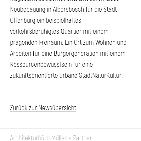
Neubebauung in Albersbösch für die Stadt
Offenburg ein beispielhaftes
verkehrsberuhigtes Quartier mit einem
prägenden Freiraum. Ein Ort zum Wohnen und
Arbeiten für eine Bürgergeneration mit einem
Ressourcenbewusstsein für eine
zukunftsorientierte urbane StadtNaturKultur.
Zurück zur Newsübersicht
Architekturbüro Müller + Partner