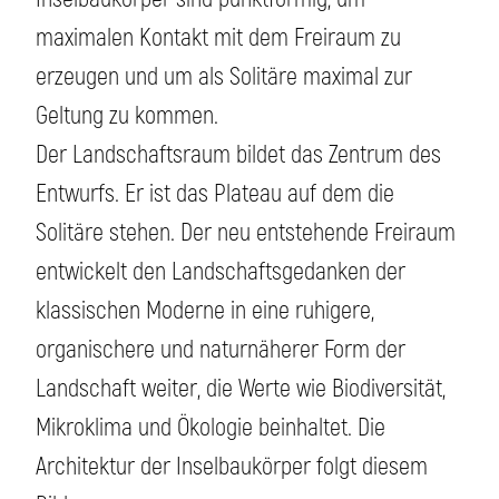
maximalen Kontakt mit dem Freiraum zu
erzeugen und um als Solitäre maximal zur
Geltung zu kommen.
Der Landschaftsraum bildet das Zentrum des
Entwurfs. Er ist das Plateau auf dem die
Solitäre stehen. Der neu entstehende Freiraum
entwickelt den Landschaftsgedanken der
klassischen Moderne in eine ruhigere,
organischere und naturnäherer Form der
Landschaft weiter, die Werte wie Biodiversität,
Mikroklima und Ökologie beinhaltet. Die
Architektur der Inselbaukörper folgt diesem