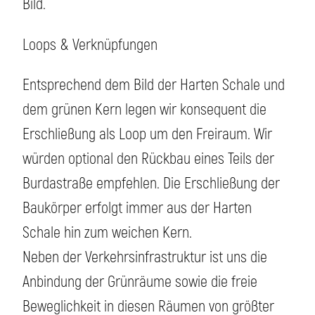
Bild.
Loops & Verknüpfungen
Entsprechend dem Bild der Harten Schale und
dem grünen Kern legen wir konsequent die
Erschließung als Loop um den Freiraum. Wir
würden optional den Rückbau eines Teils der
Burdastraße empfehlen. Die Erschließung der
Baukörper erfolgt immer aus der Harten
Schale hin zum weichen Kern.
Neben der Verkehrsinfrastruktur ist uns die
Anbindung der Grünräume sowie die freie
Beweglichkeit in diesen Räumen von größter