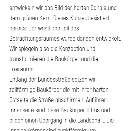
entwickeln wir das Bild der harten Schale und
dem grünen Kern. Dieses Konzept existiert
bereits: Der westliche Teil des
Betrachtungsraumes wurde danach entwickelt.
Wir spiegeln also die Konzeption und
transformieren die Baukörper und die
Freiräume.
Entlang der Bundesstraße setzen wir
zeilförmige Baukörper die mit ihrer harten
Ostseite die Straße abschirmen. Auf ihrer
Innenseite sind diese Baukörper diffus und
bilden einen Übergang in die Landschaft. Die
Inselbaukörper sind punktförmig, um