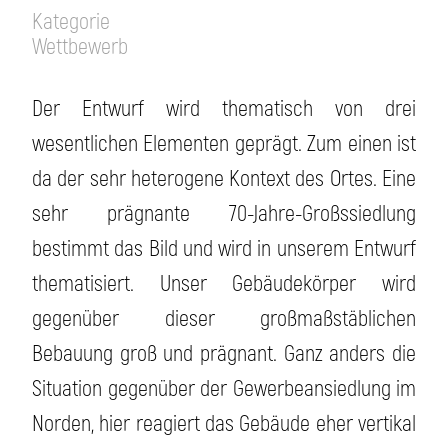
Kategorie
Wettbewerb
Der Entwurf wird thematisch von drei
wesentlichen Elementen geprägt. Zum einen ist
da der sehr heterogene Kontext des Ortes. Eine
sehr prägnante 70-Jahre-Großssiedlung
bestimmt das Bild und wird in unserem Entwurf
thematisiert. Unser Gebäudekörper wird
gegenüber dieser großmaßstäblichen
Bebauung groß und prägnant. Ganz anders die
Situation gegenüber der Gewerbeansiedlung im
Norden, hier reagiert das Gebäude eher vertikal