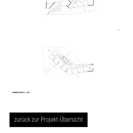
zurück zur Projekt-Übersicht