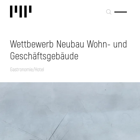
Wettbewerb Neubau Wohn- und
Geschäftsgebäude
Gastronomie/Hotel