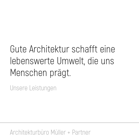
Gute Architektur schafft eine
lebenswerte Umwelt, die uns
Menschen prägt.
Unsere Leistungen
Architekturbüro Müller + Partner