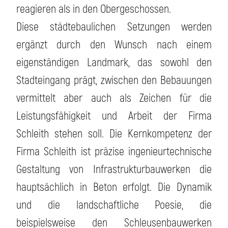
reagieren als in den Obergeschossen.
Diese städtebaulichen Setzungen werden
ergänzt durch den Wunsch nach einem
eigenständigen Landmark, das sowohl den
Stadteingang prägt, zwischen den Bebauungen
vermittelt aber auch als Zeichen für die
Leistungsfähigkeit und Arbeit der Firma
Schleith stehen soll. Die Kernkompetenz der
Firma Schleith ist präzise ingenieurtechnische
Gestaltung von Infrastrukturbauwerken die
hauptsächlich in Beton erfolgt. Die Dynamik
und die landschaftliche Poesie, die
beispielsweise den Schleusenbauwerken