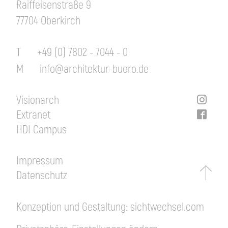
Raiffeisenstraße 9
77704 Oberkirch
T
+49 (0) 7802 - 7044 - 0
M
info@architektur-buero.de
Visionarch
Extranet
HDI Campus
Impressum
Datenschutz
Konzeption und Gestaltung:
sichtwechsel.com