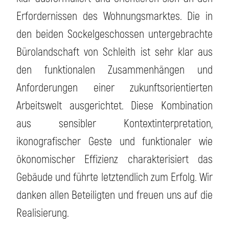
Erfordernissen des Wohnungsmarktes. Die in
den beiden Sockelgeschossen untergebrachte
Bürolandschaft von Schleith ist sehr klar aus
den funktionalen Zusammenhängen und
Anforderungen einer zukunftsorientierten
Arbeitswelt ausgerichtet. Diese Kombination
aus sensibler Kontextinterpretation,
ikonografischer Geste und funktionaler wie
ökonomischer Effizienz charakterisiert das
Gebäude und führte letztendlich zum Erfolg. Wir
danken allen Beteiligten und freuen uns auf die
Realisierung.