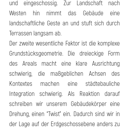
und eingeschossig. Zur Landschaft nach
Westen hin nimmt das Gebäude eine
landschaftliche Geste an und stuft sich durch
Terrassen langsam ab.
Der zweite wesentliche Faktor ist die komplexe
Grundstücksgeometrie. Die dreieckige Form
des Areals macht eine klare Ausrichtung
schwierig, die maßgeblichen Achsen des
Kontextes machen eine städtebauliche
Integration schwierig. Als Reaktion darauf
schreiben wir unserem Gebäudekörper eine
Drehung, einen “Twist” ein. Dadurch sind wir in
der Lage auf der Erdgeschossebene anders zu