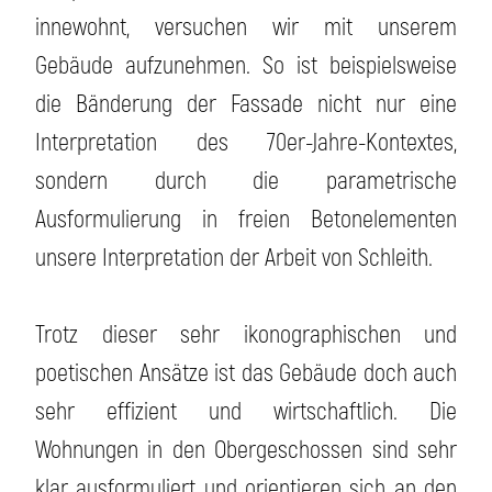
innewohnt, versuchen wir mit unserem
Gebäude aufzunehmen. So ist beispielsweise
die Bänderung der Fassade nicht nur eine
Interpretation des 70er-Jahre-Kontextes,
sondern durch die parametrische
Ausformulierung in freien Betonelementen
unsere Interpretation der Arbeit von Schleith.
Trotz dieser sehr ikonographischen und
poetischen Ansätze ist das Gebäude doch auch
sehr effizient und wirtschaftlich. Die
Wohnungen in den Obergeschossen sind sehr
klar ausformuliert und orientieren sich an den