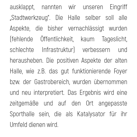
ausklappt, nannten wir unseren Eingriff
„Stadtwerkzeug“. Die Halle selber soll alle
Aspekte, die bisher vernachlässigt wurden
(fehlende Öffentlichkeit, kaum Tageslicht,
schlechte Infrastruktur) verbessern und
herausheben. Die positiven Aspekte der alten
Halle, wie z.B. das gut funktionierende Foyer
bzw. der Gastrobereich, wurden übernommen
und neu interpretiert. Das Ergebnis wird eine
zeitgemäße und auf den Ort angepasste
Sporthalle sein, die als Katalysator für ihr
Umfeld dienen wird.