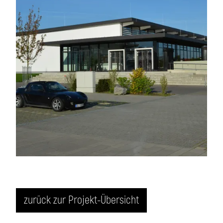
zurück zur Projekt-Übersicht