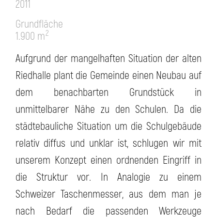
2011
Grundfläche
2
1.900 m
Aufgrund der mangelhaften Situation der alten
Riedhalle plant die Gemeinde einen Neubau auf
dem benachbarten Grundstück in
unmittelbarer Nähe zu den Schulen. Da die
städtebauliche Situation um die Schulgebäude
relativ diffus und unklar ist, schlugen wir mit
unserem Konzept einen ordnenden Eingriff in
die Struktur vor. In Analogie zu einem
Schweizer Taschenmesser, aus dem man je
nach Bedarf die passenden Werkzeuge