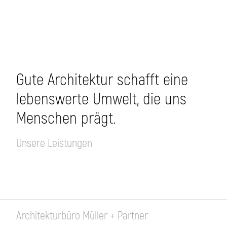
Gute Architektur schafft eine
lebenswerte Umwelt, die uns
Menschen prägt.
Unsere Leistungen
Architekturbüro Müller + Partner