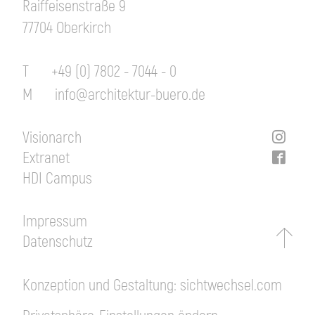
Raiffeisenstraße 9
77704 Oberkirch
T
+49 (0) 7802 - 7044 - 0
M
info@architektur-buero.de
Visionarch
Extranet
HDI Campus
Impressum
Datenschutz
Konzeption und Gestaltung:
sichtwechsel.com