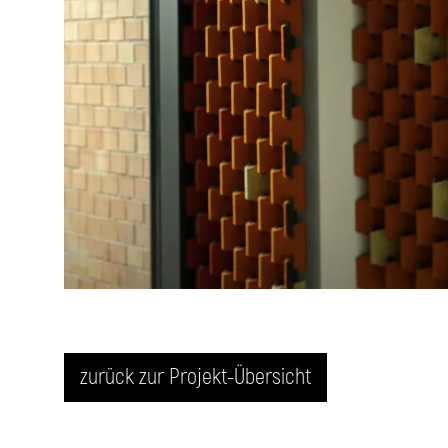
zurück zur Projekt-Übersicht