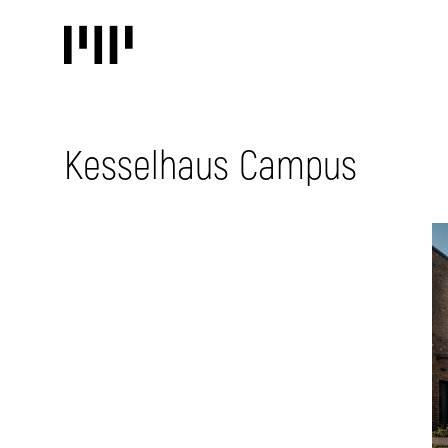
Kesselhaus Campus