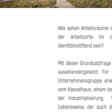
Wie sehen Arbeitsräume im
der Arbeitsorte im d
identitätsstiftend sein?
Mit dieser Grundsatzfrage
auseinandergesetzt. Für 
Unternehmensgruppe erwei
vom Kesselhaus, einem be
der Industrialisierung.
Lebensweise, der auch d