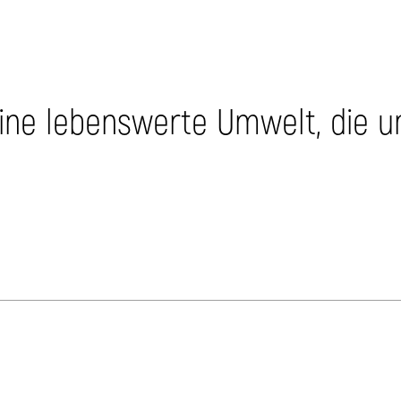
eine lebenswerte Umwelt, die 