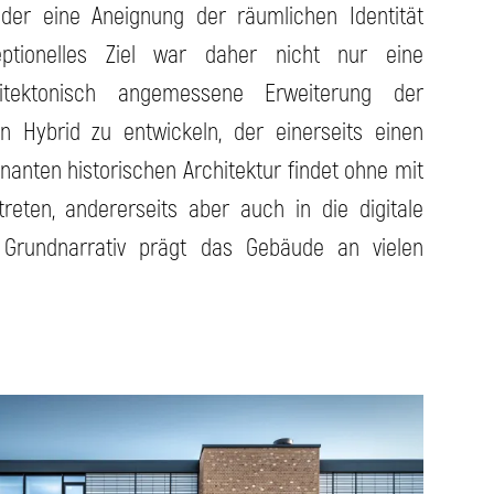
der eine Aneignung der räumlichen Identität
eptionelles Ziel war daher nicht nur eine
hitektonisch angemessene Erweiterung der
 Hybrid zu entwickeln, der einerseits einen
anten historischen Architektur findet ohne mit
reten, andererseits aber auch in die digitale
s Grundnarrativ prägt das Gebäude an vielen