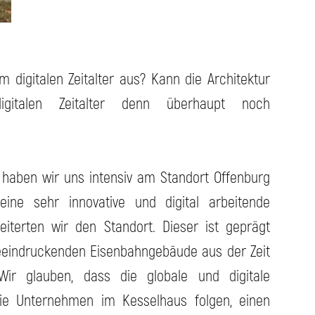
 digitalen Zeitalter aus? Kann die Architektur
igitalen Zeitalter denn überhaupt noch
 haben wir uns intensiv am Standort Offenburg
eine sehr innovative und digital arbeitende
terten wir den Standort. Dieser ist geprägt
eindruckenden Eisenbahngebäude aus der Zeit
 Wir glauben, dass die globale und digitale
ie Unternehmen im Kesselhaus folgen, einen