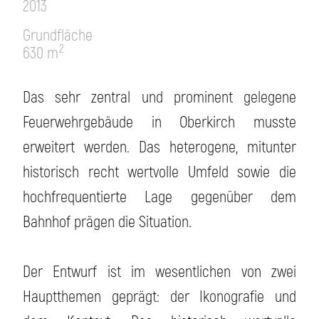
2013
Grundfläche
2
630 m
Das sehr zentral und prominent gelegene
Feuerwehrgebäude in Oberkirch musste
erweitert werden. Das heterogene, mitunter
historisch recht wertvolle Umfeld sowie die
hochfrequentierte Lage gegenüber dem
Bahnhof prägen die Situation.
Der Entwurf ist im wesentlichen von zwei
Hauptthemen geprägt: der Ikonografie und