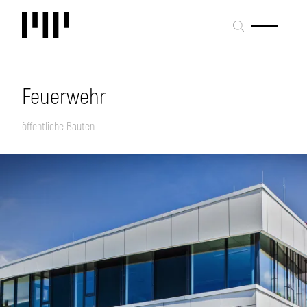
Feuerwehr
öffentliche Bauten