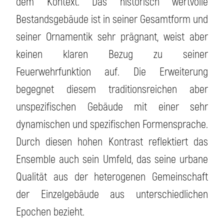
dem Kontext. Das historisch wertvolle
Bestandsgebäude ist in seiner Gesamtform und
seiner Ornamentik sehr prägnant, weist aber
keinen klaren Bezug zu seiner
Feuerwehrfunktion auf. Die Erweiterung
begegnet diesem traditionsreichen aber
unspezifischen Gebäude mit einer sehr
dynamischen und spezifischen Formensprache.
Durch diesen hohen Kontrast reflektiert das
Ensemble auch sein Umfeld, das seine urbane
Qualität aus der heterogenen Gemeinschaft
der Einzelgebäude aus unterschiedlichen
Epochen bezieht.