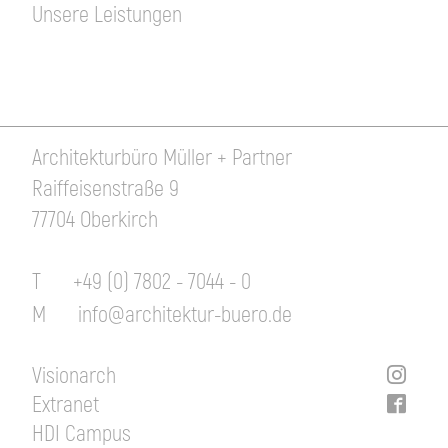
Unsere Leistungen
Architekturbüro Müller + Partner
Raiffeisenstraße 9
77704 Oberkirch
T
+49 (0) 7802 - 7044 - 0
M
info@architektur-buero.de
Visionarch
Extranet
HDI Campus