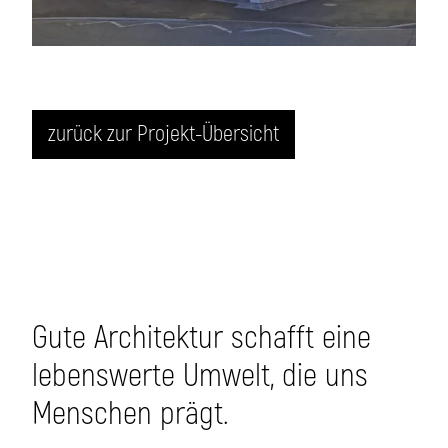
zurück zur Projekt-Übersicht
Gute Architektur schafft eine
lebenswerte Umwelt, die uns
Menschen prägt.