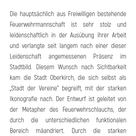
Die hauptsächlich aus Freiwilligen bestehende
Feuerwehrmannschaft ist sehr stolz und
leidenschaftlich in der Ausübung ihrer Arbeit
und verlangte seit langem nach einer dieser
Leidenschaft angemessenen Präsenz im
Stadtbild. Diesem Wunsch nach Sichtbarkeit
kam die Stadt Oberkirch, die sich selbst als
„Stadt der Vereine“ begreift, mit der starken
Ikonografie nach. Der Entwurf ist geleitet von
der Metapher des Feuerwehrschlauchs, der
durch die unterschiedlichen funktionalen
Bereich mäandriert. Durch die starken