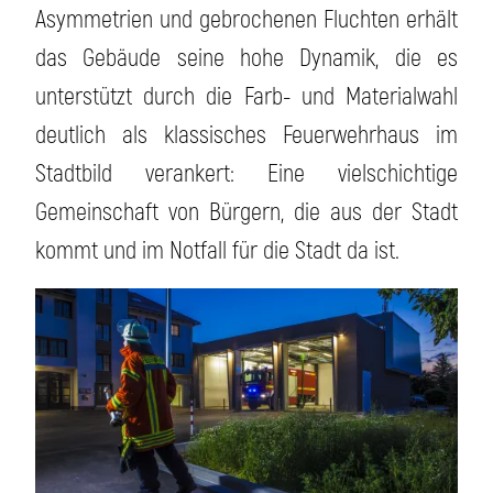
Asymmetrien und gebrochenen Fluchten erhält
das Gebäude seine hohe Dynamik, die es
unterstützt durch die Farb- und Materialwahl
deutlich als klassisches Feuerwehrhaus im
Stadtbild verankert: Eine vielschichtige
Gemeinschaft von Bürgern, die aus der Stadt
kommt und im Notfall für die Stadt da ist.