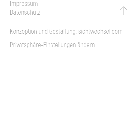
Impressum
Datenschutz
Konzeption und Gestaltung:
sichtwechsel.com
Privatsphäre-Einstellungen ändern