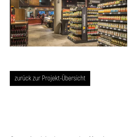
zurück zur Projekt-Übersicht