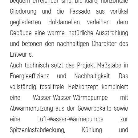
bequem erreichbar sind. Die klare, horizontale
Gliederung und die Fassade aus vertikal
gegliederten Holzlamellen verleihen dem
Gebäude eine warme, natürliche Ausstrahlung
und betonen den nachhaltigen Charakter des
Entwurfs.
Auch technisch setzt das Projekt Maßstäbe in
Energieeffizienz und Nachhaltigkeit. Das
vollständig fossilfreie Heizkonzept kombiniert
eine Wasser-Wasser-Wärmepumpe mit
Abwärmenutzung aus der Gewerbekälte sowie
eine Luft-Wasser-Wärmepumpe zur
Spitzenlastabdeckung, Kühlung und