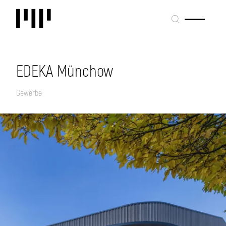
EDEKA Münchow
Gewerbe