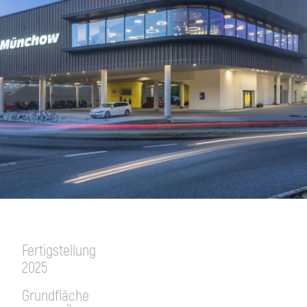
Fertigstellung
2025
Grundfläche