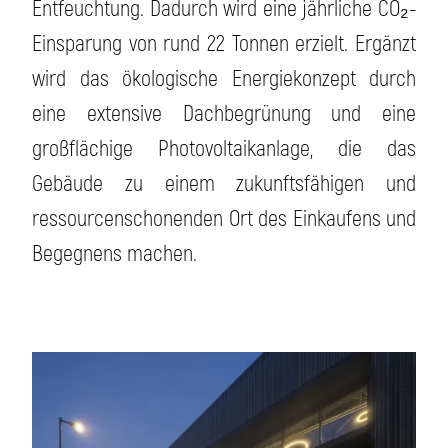
Entfeuchtung. Dadurch wird eine jährliche CO₂-
Einsparung von rund 22 Tonnen erzielt. Ergänzt
wird das ökologische Energiekonzept durch
eine extensive Dachbegrünung und eine
großflächige Photovoltaikanlage, die das
Gebäude zu einem zukunftsfähigen und
ressourcenschonenden Ort des Einkaufens und
Begegnens machen.