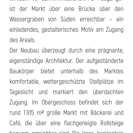
ist der Markt über eine Brücke über den
Wassergraben von Süden erreichbar – ein
einladendes, gestalterisches Motiv am Zugang
des Areals.
Der Neubau überzeugt durch eine prägnante,
eigenständige Architektur. Der aufgeständerte
Baukörper bietet unterhalb des Marktes
komfortable, wettergeschützte Stellplätze im
Tageslicht und markiert den überdachten
Zugang. Im Obergeschoss befindet sich der
rund 1.915 m² große Markt mit Bäckerei und
Café, die über eine flachgeneigte Rollsteige