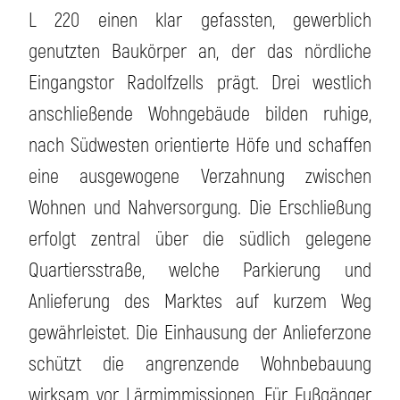
L 220 einen klar gefassten, gewerblich
genutzten Baukörper an, der das nördliche
Eingangstor Radolfzells prägt. Drei westlich
anschließende Wohngebäude bilden ruhige,
nach Südwesten orientierte Höfe und schaffen
eine ausgewogene Verzahnung zwischen
Wohnen und Nahversorgung. Die Erschließung
erfolgt zentral über die südlich gelegene
Quartiersstraße, welche Parkierung und
Anlieferung des Marktes auf kurzem Weg
gewährleistet. Die Einhausung der Anlieferzone
schützt die angrenzende Wohnbebauung
wirksam vor Lärmimmissionen. Für Fußgänger